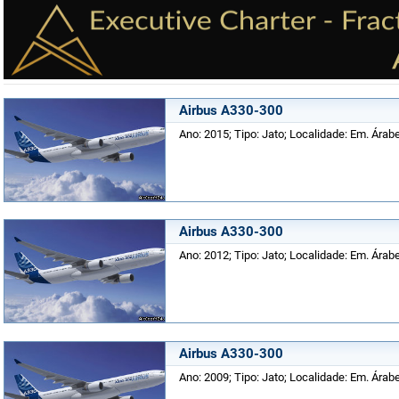
Airbus A330-300
Ano: 2015; Tipo: Jato; Localidade: Em. Árab
Airbus A330-300
Ano: 2012; Tipo: Jato; Localidade: Em. Árab
Airbus A330-300
Ano: 2009; Tipo: Jato; Localidade: Em. Árab