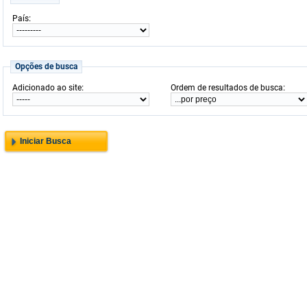
:
País
Opções de busca
:
:
Adicionado ao site
Ordem de resultados de busca