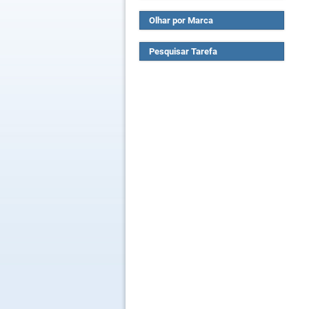
Olhar por Marca
Pesquisar Tarefa