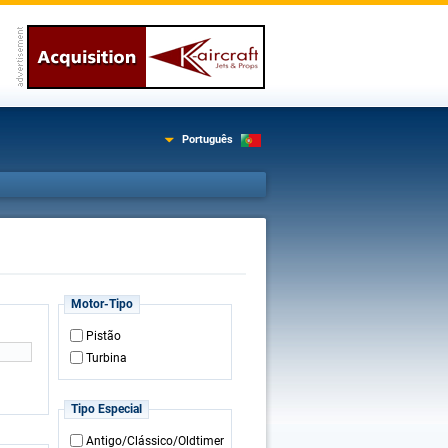
Português
Motor-Tipo
Pistão
Turbina
Tipo Especial
Antigo/Clássico/Oldtimer