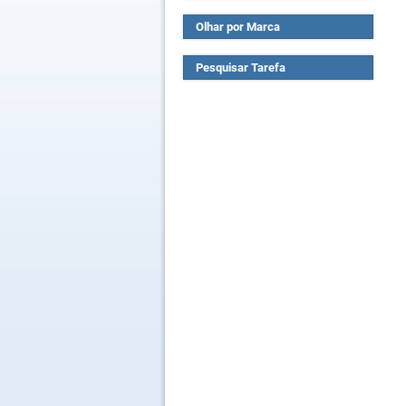
Olhar por Marca
Pesquisar Tarefa