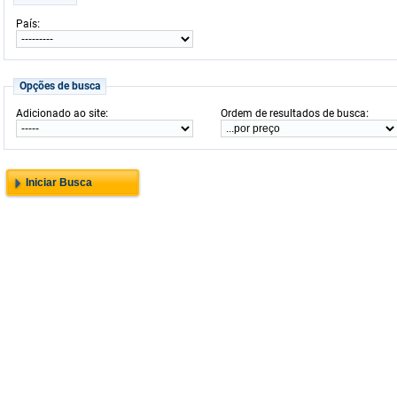
:
País
Opções de busca
:
:
Adicionado ao site
Ordem de resultados de busca