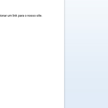
nar um link para o nosso site.