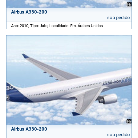
Airbus A330-200
sob pedido
Ano: 2010; Tipo: Jato; Localidade: Em. Árabes Unidos
Airbus A330-200
sob pedido