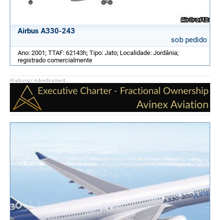
Airbus A330-243
sob pedido
Ano: 2001; TTAF: 62143h; Tipo: Jato; Localidade: Jordânia;
registrado comercialmente