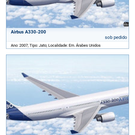
Airbus A330-200
sob pedido
Ano: 2007; Tipo: Jato; Localidade: Em. Árabes Unidos