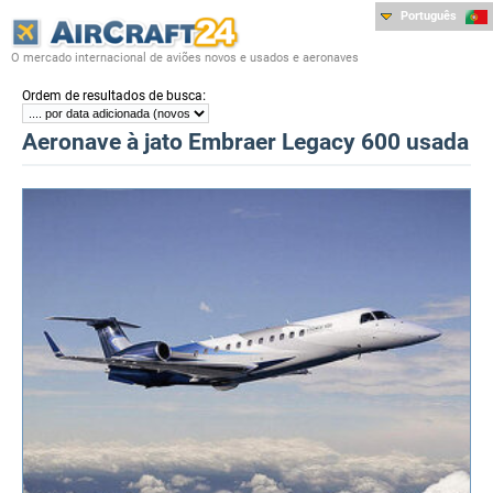
Português
O mercado internacional de aviões novos e usados e aeronaves
:
Ordem de resultados de busca
Aeronave à jato Embraer Legacy 600 usada