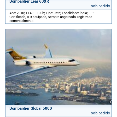
Bombardier Lear 60XR
sob pedido
Ano: 2010; TTAF: 1100h; Tipo: Jato; Localidade: Índia; IFR
Certificado, IFR equipado, Sempre angareado, registrado
comercialmente
Bombardier Global 5000
sob pedido