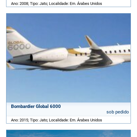
Ano: 2008; Tipo: Jato; Localidade: Em. Árabes Unidos
Bombardier Global 6000
sob pedido
Ano: 2015; Tipo: Jato; Localidade: Em. Árabes Unidos