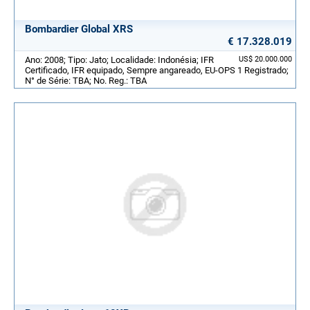
Bombardier Global XRS
€ 17.328.019
Ano: 2008; Tipo: Jato; Localidade: Indonésia; IFR
US$ 20.000.000
Certificado, IFR equipado, Sempre angareado, EU-OPS 1 Registrado;
N° de Série: TBA; No. Reg.: TBA