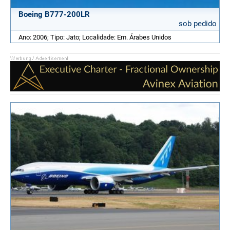
Boeing B777-200LR
sob pedido
Ano: 2006; Tipo: Jato; Localidade: Em. Árabes Unidos