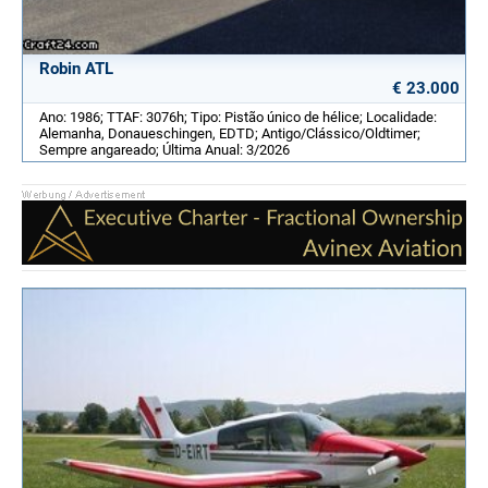
Robin ATL
€ 23.000
Ano: 1986; TTAF: 3076h; Tipo: Pistão único de hélice; Localidade:
Alemanha, Donaueschingen, EDTD; Antigo/Clássico/Oldtimer;
Sempre angareado; Última Anual: 3/2026