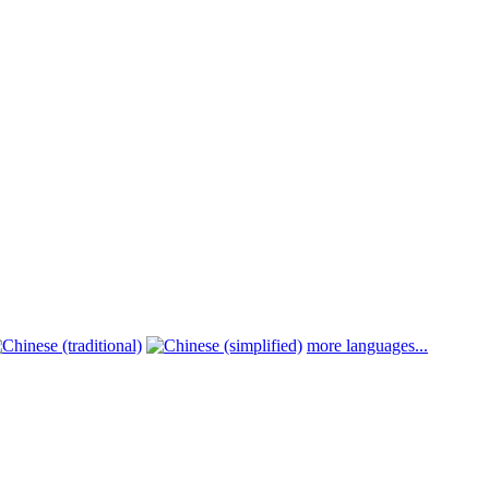
more languages...