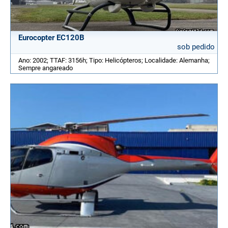
Eurocopter EC120B
sob pedido
Ano: 2002; TTAF: 3156h; Tipo: Helicópteros; Localidade: Alemanha;
Sempre angareado