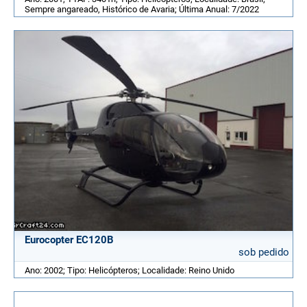
Sempre angareado, Histórico de Avaria; Última Anual: 7/2022
Eurocopter EC120B
sob pedido
Ano: 2002; Tipo: Helicópteros; Localidade: Reino Unido