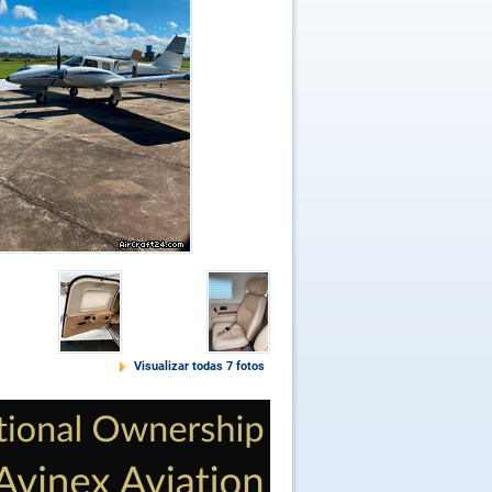
Visualizar todas 7 fotos