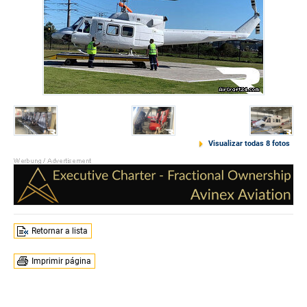
Visualizar todas 8 fotos
Retornar a lista
Imprimir página