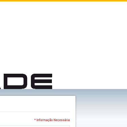
* Informação Necessária