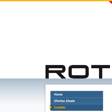
Home
Ofertas Atuais
Contato