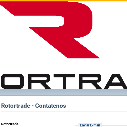
Rotortrade - Contatenos
Rotortrade
Enviar E-mail