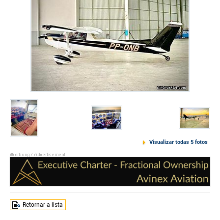
Visualizar todas 5 fotos
Retornar a lista