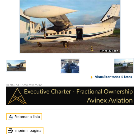
Visualizar todas 5 fotos
Retornar a lista
Imprimir página