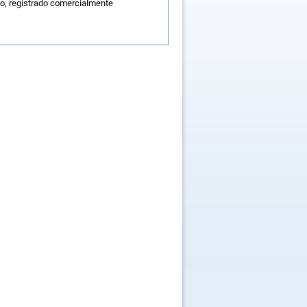
do, registrado comercialmente