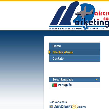
Home
Ofertas Atuais
Contato
Select language
Português
« de volta para