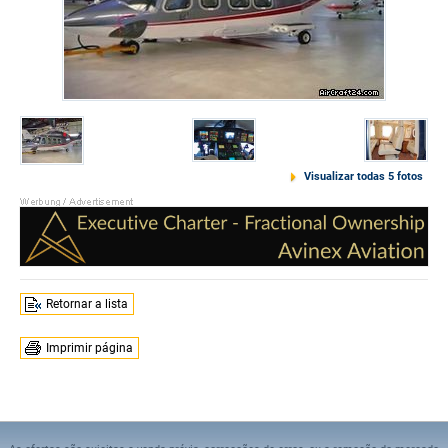
Visualizar todas 5 fotos
Retornar a lista
Imprimir página