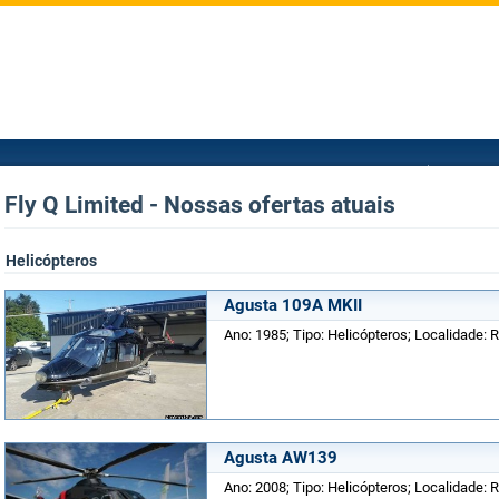
Fly Q Limited - Nossas ofertas atuais
Helicópteros
Agusta 109A MKII
Ano: 1985; Tipo: Helicópteros; Localidade: 
Agusta AW139
Ano: 2008; Tipo: Helicópteros; Localidade: 