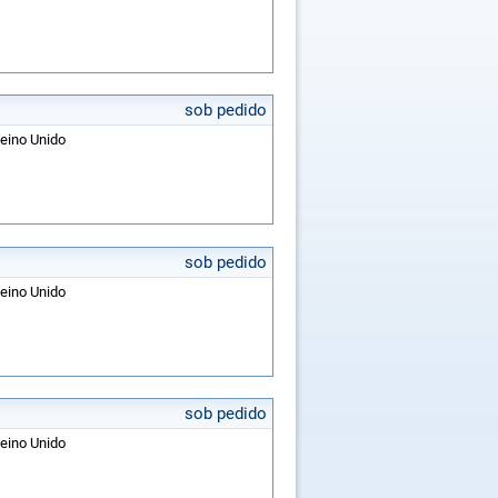
sob pedido
Reino Unido
sob pedido
Reino Unido
sob pedido
Reino Unido