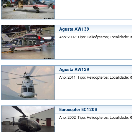
Agusta AW139
Ano: 2007; Tipo: Helicópteros; Localidade: 
Agusta AW139
Ano: 2011; Tipo: Helicópteros; Localidade: 
Eurocopter EC120B
Ano: 2002; Tipo: Helicópteros; Localidade: 