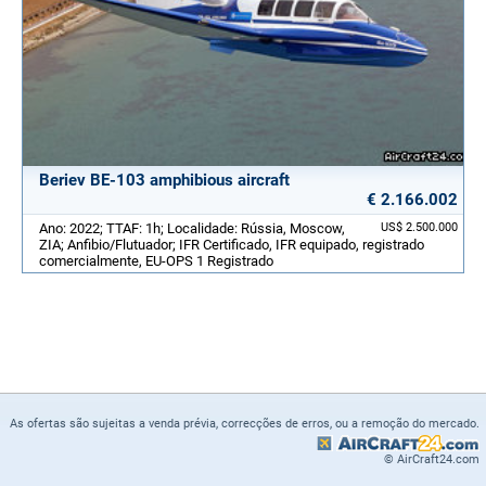
Beriev BE-103 amphibious aircraft
€ 2.166.002
Ano: 2022; TTAF: 1h; Localidade: Rússia, Moscow,
US$ 2.500.000
ZIA; Anfibio/Flutuador; IFR Certificado, IFR equipado, registrado
comercialmente, EU-OPS 1 Registrado
As ofertas são sujeitas a venda prévia, correcções de erros, ou a remoção do mercado.
© AirCraft24.com