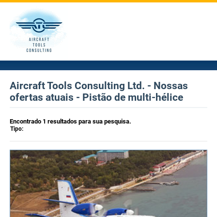
Aircraft Tools Consulting Ltd. - Nossas
ofertas atuais - Pistão de multi-hélice
Encontrado 1 resultados para sua pesquisa.
Tipo: