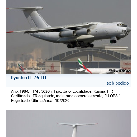
Ilyushin IL-76 TD
sob pedido
Ano: 1984; TTAF: 5620h; Tipo: Jato; Localidade: Rússia; IFR
Certificado, IFR equipado, registrado comercialmente, EU-OPS 1
Registrado; Última Anual: 10/2020