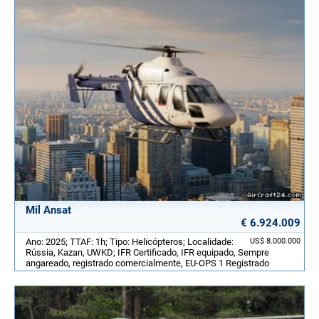
Mil Ansat
€ 6.924.009
Ano: 2025; TTAF: 1h; Tipo: Helicópteros; Localidade:
US$ 8.000.000
Rússia, Kazan, UWKD; IFR Certificado, IFR equipado, Sempre
angareado, registrado comercialmente, EU-OPS 1 Registrado