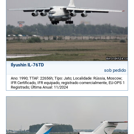
Ilyushin IL-76TD
sob pedido
Ano: 1990; TTAF: 22656h; Tipo: Jato; Localidade: Rússia, Moscow;
IFR Certificado, IFR equipado, registrado comercialmente, EU-OPS 1
Registrado; Última Anual: 11/2024