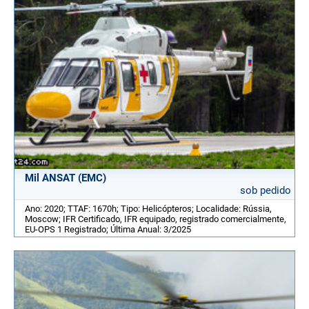
Mil ANSAT (EMC)
sob pedido
Ano: 2020; TTAF: 1670h; Tipo: Helicópteros; Localidade: Rússia,
Moscow; IFR Certificado, IFR equipado, registrado comercialmente,
EU-OPS 1 Registrado; Última Anual: 3/2025