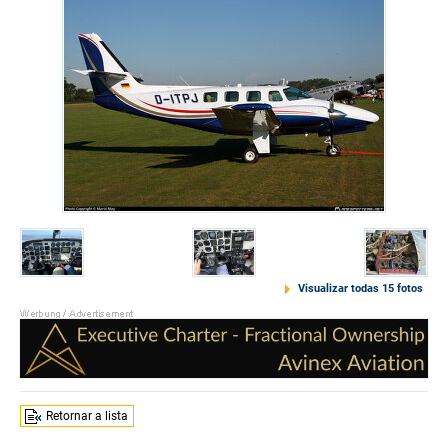
Visualizar todas 15 fotos
Retornar a lista