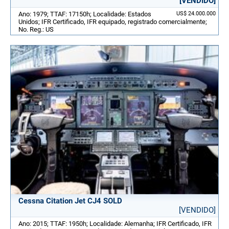
[VENDIDO]
Ano: 1979; TTAF: 17150h; Localidade: Estados
US$ 24.000.000
Unidos; IFR Certificado, IFR equipado, registrado comercialmente;
No. Reg.: US
Cessna Citation Jet CJ4 SOLD
[VENDIDO]
Ano: 2015; TTAF: 1950h; Localidade: Alemanha; IFR Certificado, IFR