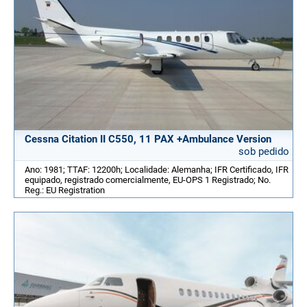
Cessna Citation II C550, 11 PAX +Ambulance Version
sob pedido
Ano: 1981; TTAF: 12200h; Localidade: Alemanha; IFR Certificado, IFR
equipado, registrado comercialmente, EU-OPS 1 Registrado; No.
Reg.: EU Registration