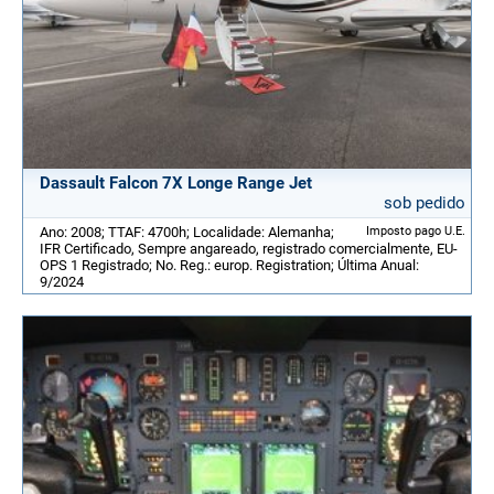
Dassault Falcon 7X Longe Range Jet
sob pedido
Ano: 2008; TTAF: 4700h; Localidade: Alemanha;
Imposto pago U.E.
IFR Certificado, Sempre angareado, registrado comercialmente, EU-
OPS 1 Registrado; No. Reg.: europ. Registration; Última Anual:
9/2024