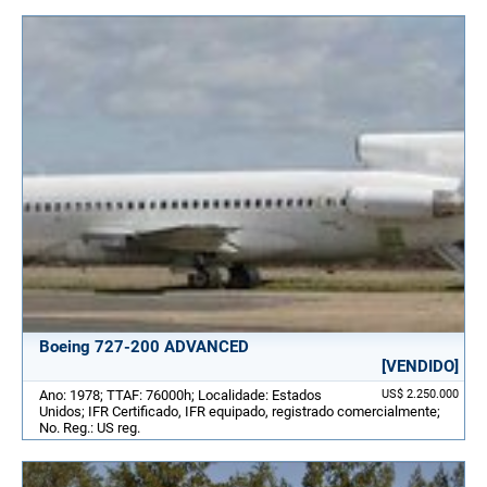
Boeing 727-200 ADVANCED
[VENDIDO]
Ano: 1978; TTAF: 76000h; Localidade: Estados
US$ 2.250.000
Unidos; IFR Certificado, IFR equipado, registrado comercialmente;
No. Reg.: US reg.