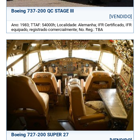
Boeing 737-200 QC STAGE III
[VENDIDO]
Ano: 1983; TTAF: 54000h; Localidade: Alemanha; IFR Certificado, IFR
equipado, registrado comercialmente; No. Reg.: TBA
Boeing 727-200 SUPER 27