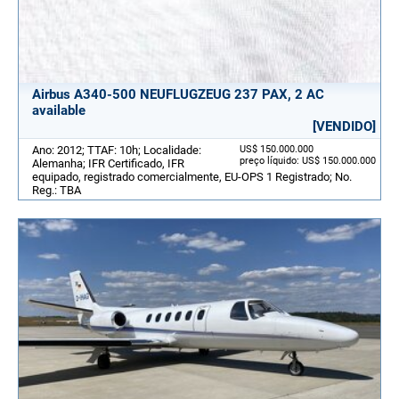
Airbus A340-500 NEUFLUGZEUG 237 PAX, 2 AC
available
[VENDIDO]
Ano: 2012; TTAF: 10h; Localidade:
US$ 150.000.000
preço líquido: US$ 150.000.000
Alemanha; IFR Certificado, IFR
equipado, registrado comercialmente, EU-OPS 1 Registrado; No.
Reg.: TBA