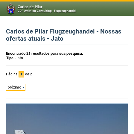
Carlos de Pilar Flugzeughandel - Nossas
ofertas atuais - Jato
Encontrado 21 resultados para sua pesquisa.
Tipo:
Jato
Página
1
de 2
próximo