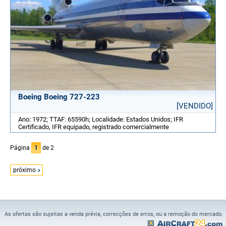
Boeing Boeing 727-223
[VENDIDO]
Ano: 1972; TTAF: 65590h; Localidade: Estados Unidos; IFR
Certificado, IFR equipado, registrado comercialmente
Página
1
de 2
próximo
As ofertas são sujeitas a venda prévia, correcções de erros, ou a remoção do mercado.