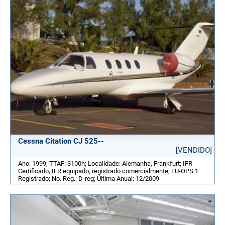
Cessna Citation CJ 525--
[VENDIDO]
Ano: 1999; TTAF: 3100h; Localidade: Alemanha, Frankfurt; IFR
Certificado, IFR equipado, registrado comercialmente, EU-OPS 1
Registrado; No. Reg.: D-reg; Última Anual: 12/2009