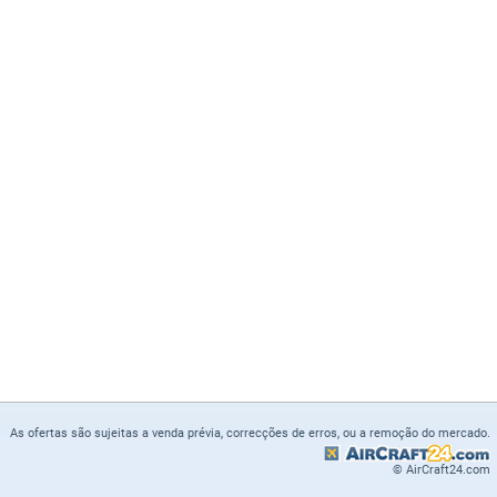
As ofertas são sujeitas a venda prévia, correcções de erros, ou a remoção do mercado.
© AirCraft24.com