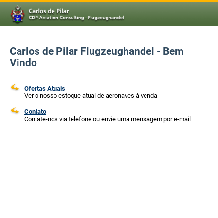
Carlos de Pilar Flugzeughandel - Bem
Vindo
Ofertas Atuais
Ver o nosso estoque atual de aeronaves à venda
Contato
Contate-nos via telefone ou envie uma mensagem por e-mail