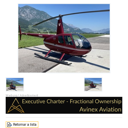
Retornar a lista