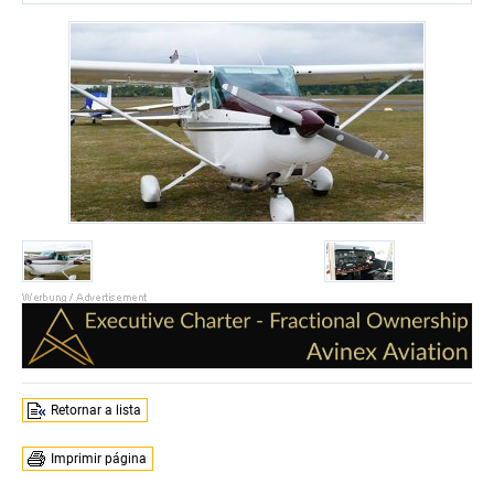
Retornar a lista
Imprimir página