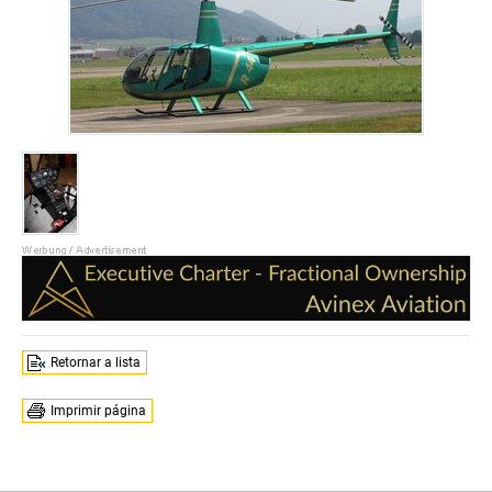
Retornar a lista
Imprimir página