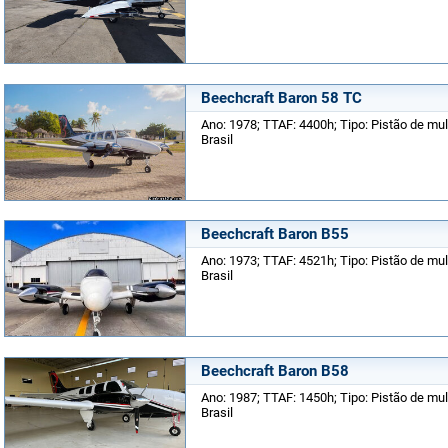
Beechcraft Baron 58 TC
Ano: 1978; TTAF: 4400h; Tipo: Pistão de mult
Brasil
Beechcraft Baron B55
Ano: 1973; TTAF: 4521h; Tipo: Pistão de mult
Brasil
Beechcraft Baron B58
Ano: 1987; TTAF: 1450h; Tipo: Pistão de mult
Brasil