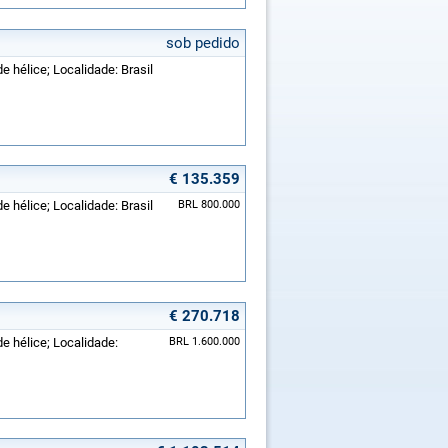
sob pedido
e hélice; Localidade: Brasil
€ 135.359
e hélice; Localidade: Brasil
BRL 800.000
€ 270.718
de hélice; Localidade:
BRL 1.600.000