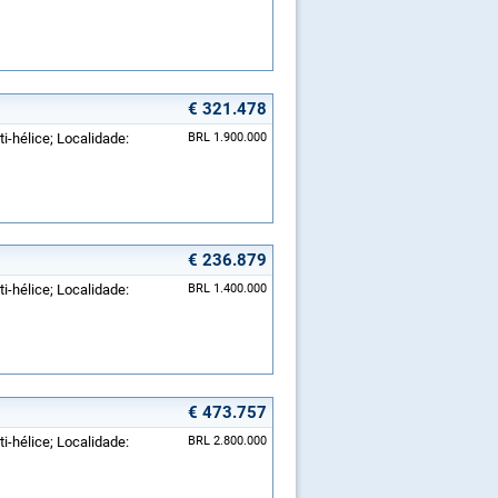
€ 321.478
i-hélice; Localidade:
BRL 1.900.000
€ 236.879
i-hélice; Localidade:
BRL 1.400.000
€ 473.757
i-hélice; Localidade:
BRL 2.800.000