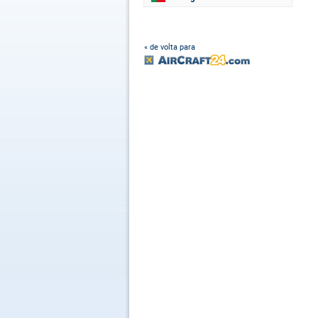
« de volta para