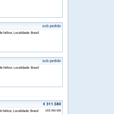
sob pedido
e hélice; Localidade: Brasil
sob pedido
e hélice; Localidade: Brasil
€ 311.580
i-hélice; Localidade: Brasil
US$ 360.000