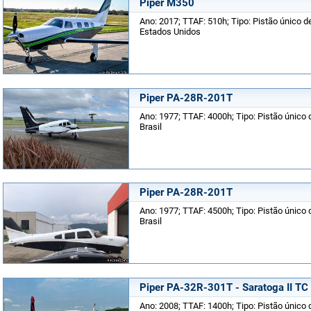
Piper M350
Ano: 2017; TTAF: 510h; Tipo: Pistão único de
Estados Unidos
Piper PA-28R-201T
Ano: 1977; TTAF: 4000h; Tipo: Pistão único 
Brasil
Piper PA-28R-201T
Ano: 1977; TTAF: 4500h; Tipo: Pistão único 
Brasil
Piper PA-32R-301T - Saratoga II TC
Ano: 2008; TTAF: 1400h; Tipo: Pistão único d