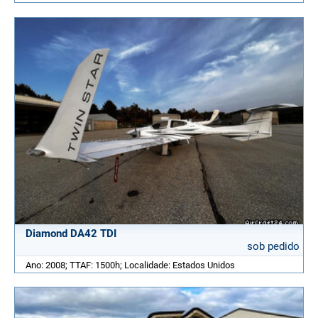
Diamond DA42 TDI
sob pedido
Ano: 2008; TTAF: 1500h; Localidade: Estados Unidos