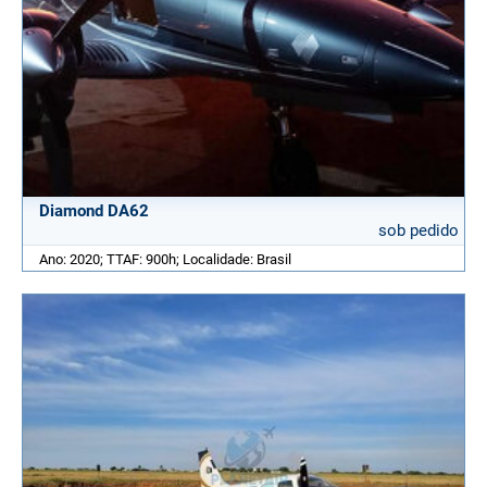
Diamond DA62
sob pedido
Ano: 2020; TTAF: 900h; Localidade: Brasil