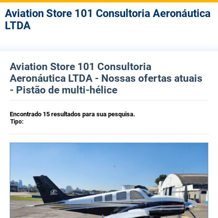
Aviation Store 101 Consultoria Aeronáutica
LTDA
Aviation Store 101 Consultoria
Aeronáutica LTDA - Nossas ofertas atuais
- Pistão de multi-hélice
Encontrado 15 resultados para sua pesquisa.
Tipo: