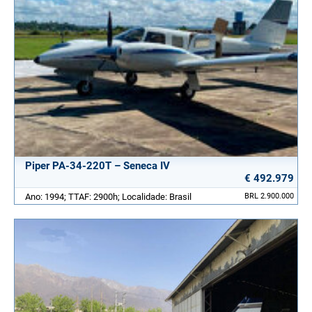
Piper PA-34-220T – Seneca IV
€ 492.979
Ano: 1994; TTAF: 2900h; Localidade: Brasil
BRL 2.900.000