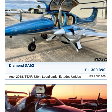
Diamond DA62
€ 1.300.390
Ano: 2018; TTAF: 820h; Localidade: Estados Unidos
US$ 1.500.000