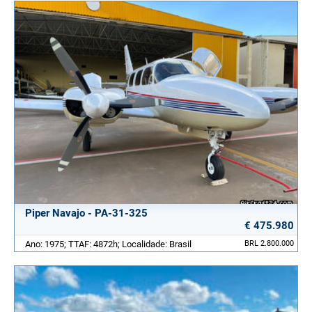
Piper Navajo - PA-31-325
€ 475.980
Ano: 1975; TTAF: 4872h; Localidade: Brasil
BRL 2.800.000