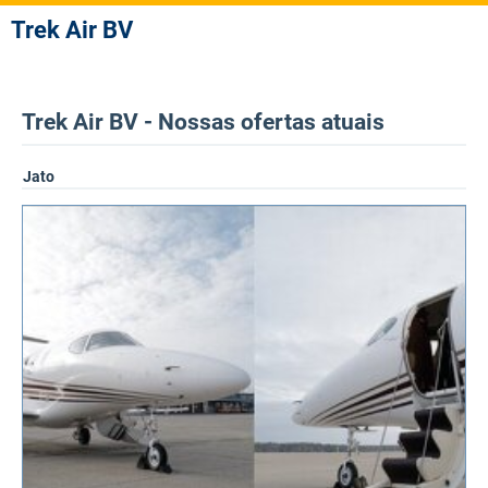
Trek Air BV
Trek Air BV - Nossas ofertas atuais
Jato