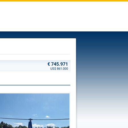
€ 745.971
US$ 861.000