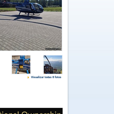
Visualizar todas 8 fotos