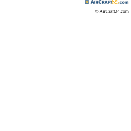
© AirCraft24.com