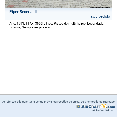
Piper Seneca III
sob pedido
Ano: 1991; TTAF: 3666h; Tipo: Pistão de multi-hélice; Localidade:
Polónia; Sempre angareado
As ofertas são sujeitas a venda prévia, correcções de erros, ou a remoção do mercado.
© AirCraft24.com