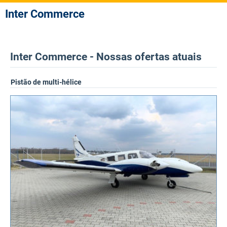
Inter Commerce
Inter Commerce - Nossas ofertas atuais
Pistão de multi-hélice