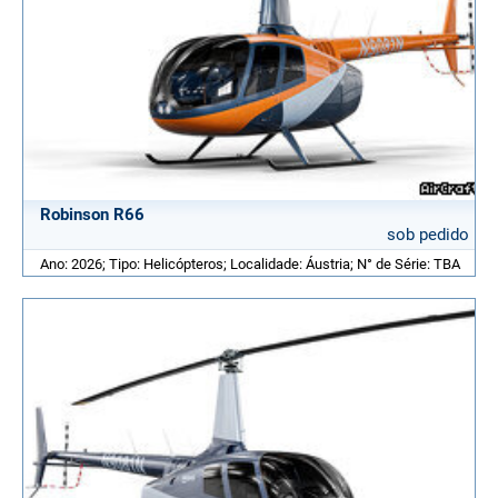
Robinson R66
sob pedido
Ano: 2026; Tipo: Helicópteros; Localidade: Áustria; N° de Série: TBA