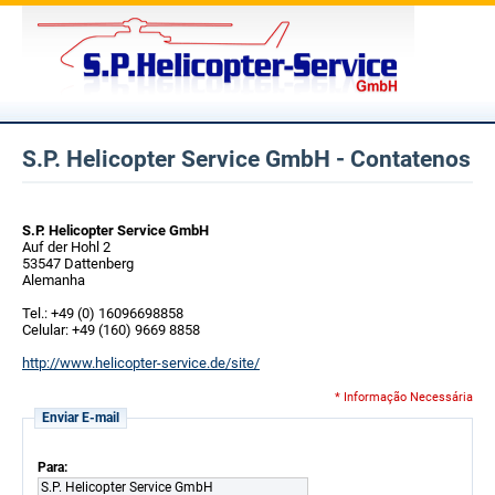
S.P. Helicopter Service GmbH - Contatenos
S.P. Helicopter Service GmbH
Auf der Hohl 2
53547 Dattenberg
Alemanha
Tel.: +49 (0) 16096698858
Celular: +49 (160) 9669 8858
http://www.helicopter-service.de/site/
* Informação Necessária
Enviar E-mail
Para:
S.P. Helicopter Service GmbH