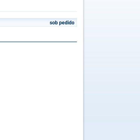
sob pedido