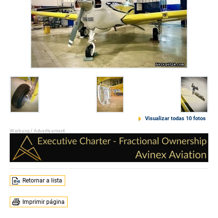
Visualizar todas 10 fotos
Retornar a lista
Imprimir página