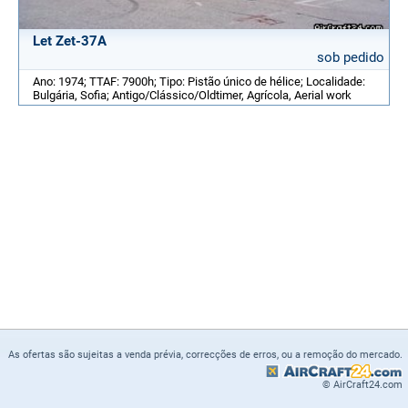
Let Zet-37A
sob pedido
Ano: 1974; TTAF: 7900h; Tipo: Pistão único de hélice; Localidade:
Bulgária, Sofia; Antigo/Clássico/Oldtimer, Agrícola, Aerial work
As ofertas são sujeitas a venda prévia, correcções de erros, ou a remoção do mercado.
© AirCraft24.com