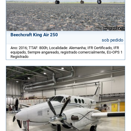
Beechcraft King Air 250
sob pedido
Ano: 2016; TTAF: 800h; Localidade: Alemanha; IFR Certificado, IFR
equipado, Sempre angareado, registrado comercialmente, EU-OPS 1
Registrado