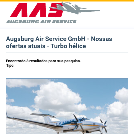
Augsburg Air Service GmbH - Nossas
ofertas atuais - Turbo hélice
Encontrado 3 resultados para sua pesquisa.
Tipo: