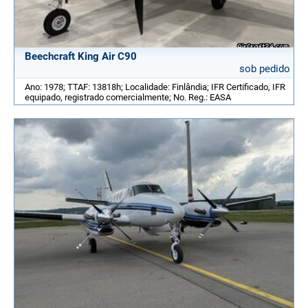
Beechcraft King Air C90
sob pedido
Ano: 1978; TTAF: 13818h; Localidade: Finlândia; IFR Certificado, IFR
equipado, registrado comercialmente; No. Reg.: EASA