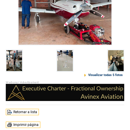
Visualizar todas 5 fotos
Retornar a lista
Imprimir página