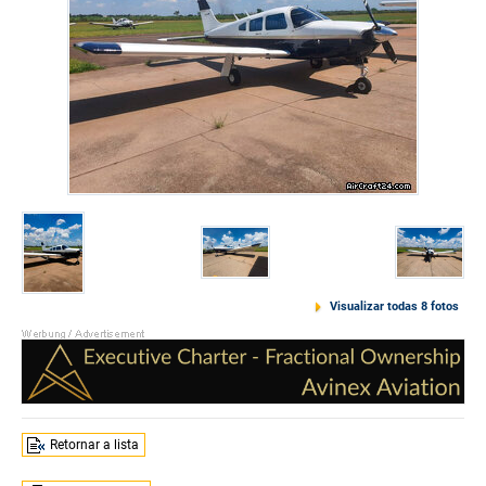
Visualizar todas 8 fotos
Retornar a lista