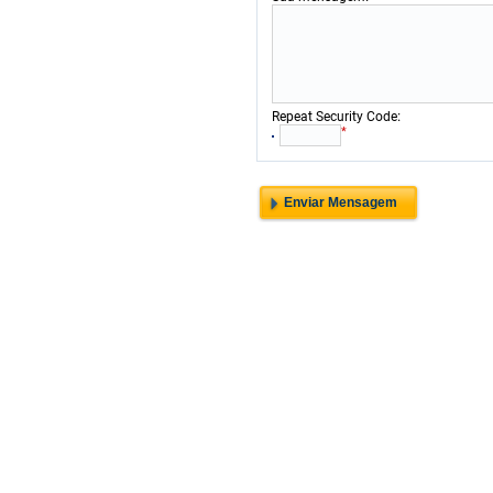
:
Repeat Security Code
*