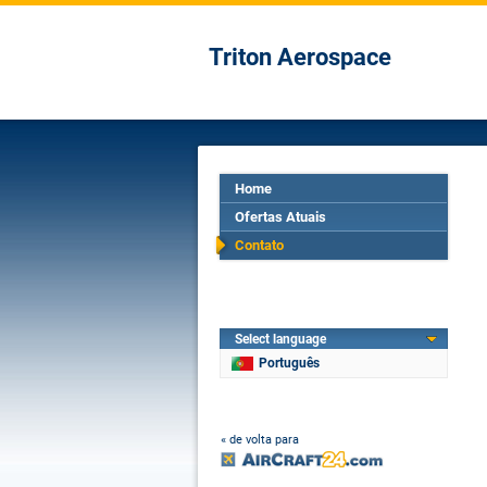
Triton Aerospace
Home
Ofertas Atuais
Contato
Select language
Português
« de volta para