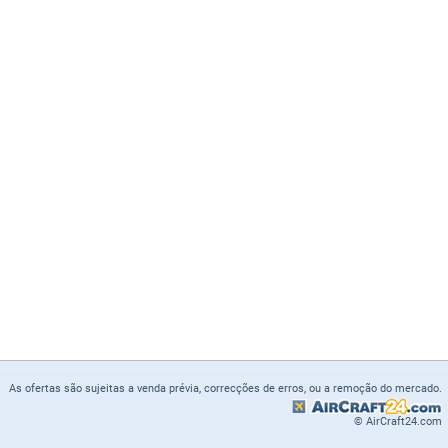
As ofertas são sujeitas a venda prévia, correcções de erros, ou a remoção do mercado.
© AirCraft24.com