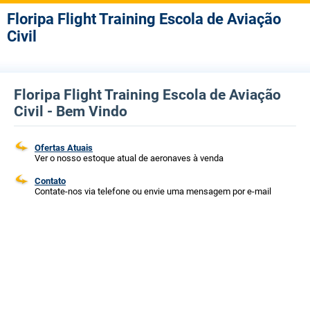
Floripa Flight Training Escola de Aviação
Civil
Floripa Flight Training Escola de Aviação
Civil - Bem Vindo
Ofertas Atuais
Ver o nosso estoque atual de aeronaves à venda
Contato
Contate-nos via telefone ou envie uma mensagem por e-mail