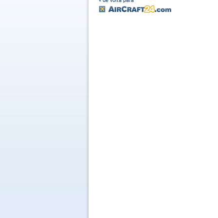
« de volta para