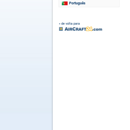
Português
« de volta para