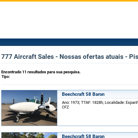
777 Aircraft Sales - Nossas ofertas atuais - Pi
Encontrado 11 resultados para sua pesquisa.
Tipo:
Beechcraft 58 Baron
Ano: 1973; TTAF: 1828h; Localidade: Espanha
CFZ
Beechcraft 58 Baron