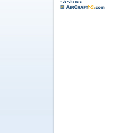
« de volta para