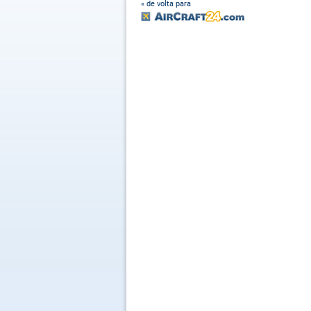
« de volta para