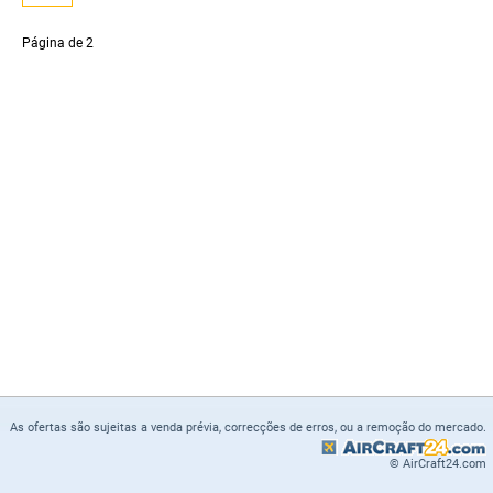
Página
de 2
As ofertas são sujeitas a venda prévia, correcções de erros, ou a remoção do mercado.
© AirCraft24.com