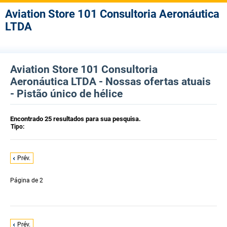
Aviation Store 101 Consultoria Aeronáutica
LTDA
Aviation Store 101 Consultoria
Aeronáutica LTDA - Nossas ofertas atuais
- Pistão único de hélice
Encontrado 25 resultados para sua pesquisa.
Tipo:
Prév.
Página
de 2
Prév.