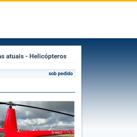
 atuais - Helicópteros
sob pedido